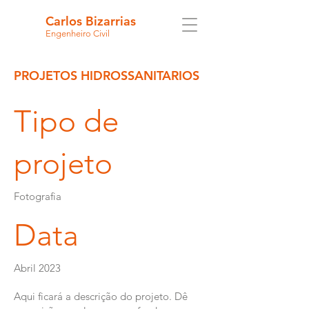
Carlos Bizarrias
Engenheiro Civil
PROJETOS HIDROSSANITARIOS
Tipo de
projeto
Fotografia
Data
Abril 2023
Aqui ficará a descrição do projeto. Dê