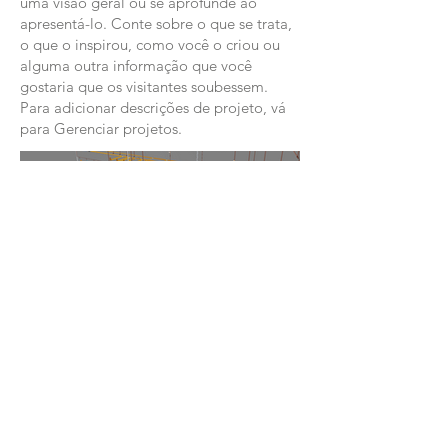
uma visão geral ou se aprofunde ao
apresentá-lo. Conte sobre o que se trata,
o que o inspirou, como você o criou ou
alguma outra informação que você
gostaria que os visitantes soubessem.
Para adicionar descrições de projeto, vá
para Gerenciar projetos.