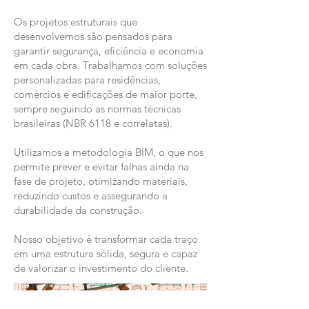
Os projetos estruturais que
desenvolvemos são pensados para
garantir segurança, eficiência e economia
em cada obra. Trabalhamos com soluções
personalizadas para residências,
comércios e edificações de maior porte,
sempre seguindo as normas técnicas
brasileiras (NBR 6118 e correlatas).
Utilizamos a metodologia BIM, o que nos
permite prever e evitar falhas ainda na
fase de projeto, otimizando materiais,
reduzindo custos e assegurando a
durabilidade da construção.
Nosso objetivo é transformar cada traço
em uma estrutura sólida, segura e capaz
de valorizar o investimento do cliente.