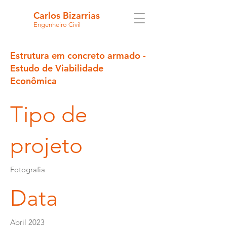
Carlos Bizarrias
Engenheiro Civil
Estrutura em concreto armado -
Estudo de Viabilidade
Econômica
Tipo de
projeto
Fotografia
Data
Abril 2023